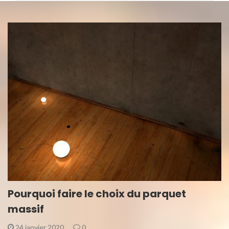
Pourquoi faire le choix du parquet
massif
24 janvier 2020
0