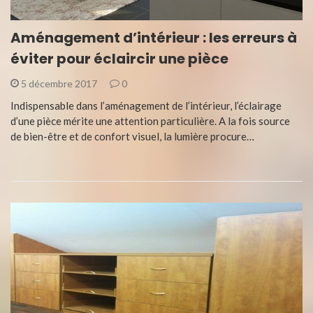
Aménagement d’intérieur : les erreurs à
éviter pour éclaircir une pièce
5 décembre 2017
0
Indispensable dans l’aménagement de l’intérieur, l’éclairage
d’une pièce mérite une attention particulière. A la fois source
de bien-être et de confort visuel, la lumière procure…