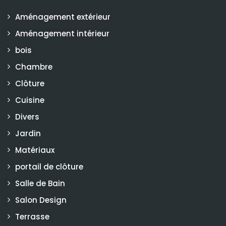
Aménagement extérieur
Aménagement intérieur
bois
Chambre
Clôture
Cuisine
Divers
Jardin
Matériaux
portail de clôture
Salle de Bain
Salon Design
Terrasse