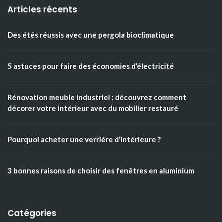
Articles récents
Des étés réussis avec une pergola bioclimatique
5 astuces pour faire des économies d’électricité
Rénovation meuble industriel : découvrez comment
décorer votre intérieur avec du mobilier restauré
Pourquoi acheter une verrière d’intérieure ?
3 bonnes raisons de choisir des fenêtres en aluminium
Catégories