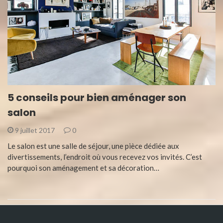
5 conseils pour bien aménager son
salon
9 juillet 2017
0
Le salon est une salle de séjour, une pièce dédiée aux
divertissements, l’endroit où vous recevez vos invités. C’est
pourquoi son aménagement et sa décoration…