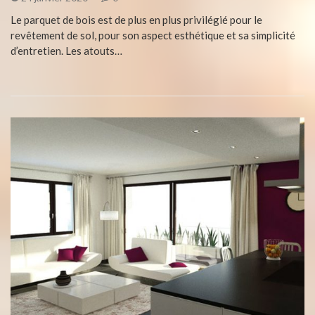
Le parquet de bois est de plus en plus privilégié pour le
revêtement de sol, pour son aspect esthétique et sa simplicité
d’entretien. Les atouts…