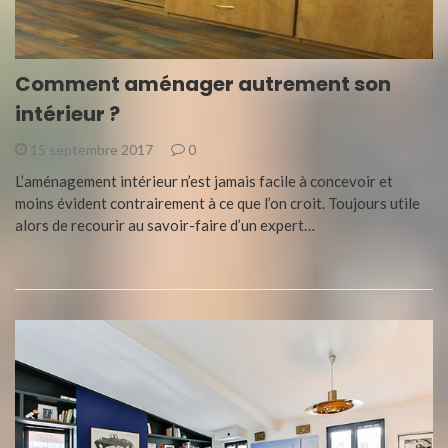
Comment aménager autrement son
intérieur ?
15 septembre 2017
0
L’aménagement intérieur n’est jamais facile à concevoir et
moins évident contrairement à ce que l’on croit. Toujours utile
alors de recourir au savoir-faire d’un expert…